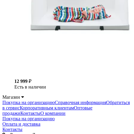
12 999
₽
Есть в наличии
Магазин
Покупка на организацию
Справочная информация
Обратиться
в сервис
Корпоративным клиентам
Оптовые
продажи
Контакты
О компании
Покупка на организацию
Оплата и доставка
Контакты