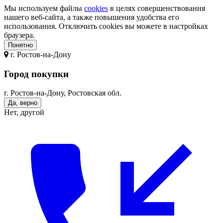
Мы используем файлы
cookies
в целях совершенствования
нашего веб-сайта, а также повышения удобства его
использования. Отключить cookies вы можете в настройках
браузера.
Понятно
г.
Ростов-на-Дону
Город покупки
г. Ростов-на-Дону, Ростовская обл.
Да, верно
Нет, другой