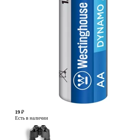
19
₽
Есть в наличии