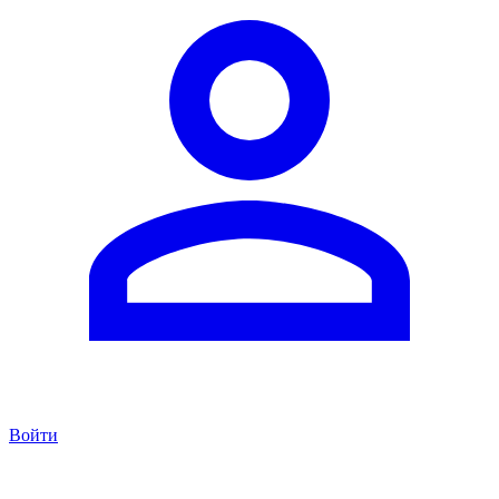
Войти