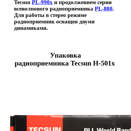
Tecsun
PL-990x
и продолжением серии
всеволнового радиоприемника
PL-880
.
Для работы в стерео режиме
радиоприемник оснащен двумя
динамиками.
Упаковка
радиоприемника Tecsun H-501x