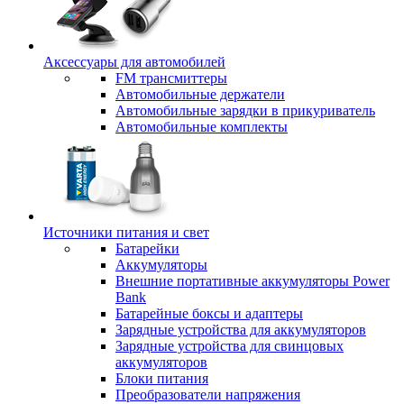
Аксессуары для автомобилей
FM трансмиттеры
Автомобильные держатели
Автомобильные зарядки в прикуриватель
Автомобильные комплекты
Источники питания и свет
Батарейки
Аккумуляторы
Внешние портативные аккумуляторы Power
Bank
Батарейные боксы и адаптеры
Зарядные устройства для аккумуляторов
Зарядные устройства для свинцовых
аккумуляторов
Блоки питания
Преобразователи напряжения