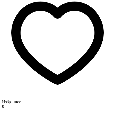
Избранное
0