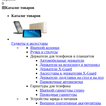
0
Каталог товаров
Каталог товаров
Гаджеты и аксессуары
Bluetooth колонки
Ручки и стилусы
Держатели для телефонов и планшетов
Автомобильные держатели
Держатели на велосипед и мотоцикл
Держатели X-Guard
Аксессуары к держателям X-Guard
Держатели, подставки на стол и на пол
Парковочные автовизитки
Гарнитуры для телефона
Bluetooth гарнитуры стерео
Проводные гарнитуры
Устройства заряда и питания
Внешние портативные аккумуляторы