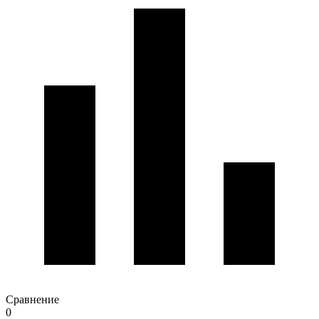
Сравнение
0