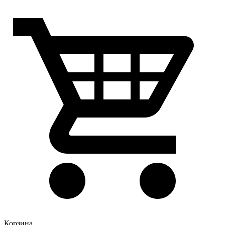
Корзина