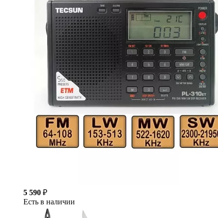
5 590
₽
Есть в наличии