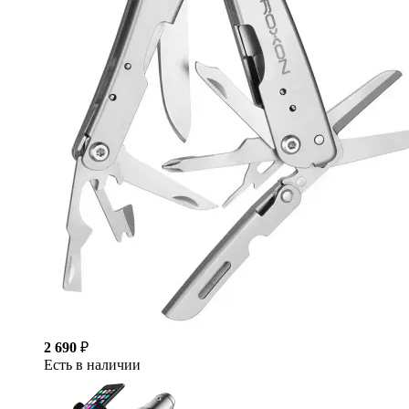
2 690
₽
Есть в наличии