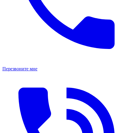
Перезвоните мне