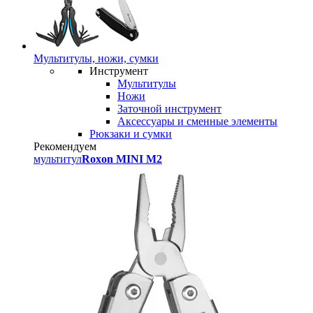
Мультитулы, ножи, сумки
Инструмент
Мультитулы
Ножи
Заточной инструмент
Аксессуары и сменные элементы
Рюкзаки и сумки
Рекомендуем
мультитул
Roxon MINI M2