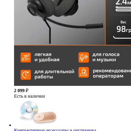
2 099
₽
Есть в наличии
Компьютерные аксессуары и оргтехника