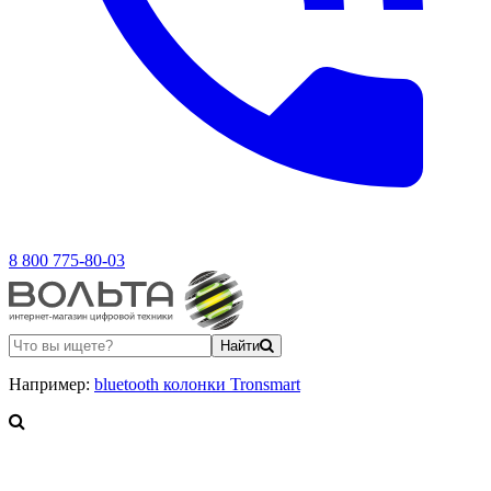
8 800 775-80-03
Найти
Например:
bluetooth колонки Tronsmart